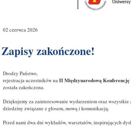
02 czerwca 2026
Zapisy zakończone!
Drodzy Państwo,
II Międzynarodową Konferencję 
rejestracja uczestników na
została zakończona.
Dziękujemy za zainteresowanie wydarzeniem oraz wszystkie zg
dziedziny związane z głosem, mową i komunikacją.
Przed nami dwa dni wykładów, warsztatów, inspirujących dys