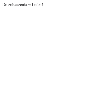
Do zobaczenia w Łodzi!