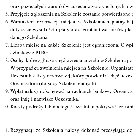
oraz pozostałych warunków uczestnictwa określonych prz
Przyjęcie zgłoszenia na Szkolenie zostanie potwierdzone 
Warunkiem rezerwacji miejca w Szkoleniach płatnych j
dotyczące wysokości opłaty oraz terminu i warunków płat
danego Szkolenia.
Liczba miejsc na każde Szkolenie jest ograniczona. O wp
członkowie PTRG.
Osoby, które zgłoszą chęć wzięcia udziału w Szkoleniu po
W przypadku zwolnienia miejsca na Szkolenie, Organizato
Uczestnik z listy rezerwowej, który potwierdzi chęć ucze
Organizatora (dotyczy Szkoleń płatnych).
Wpłat należy dokonywać na rachunek bankowy Organizat
oraz imię i nazwisko Uczestnika.
Koszty podróży lub noclegu Uczestnika pokrywa Uczestni
Rezygnacji ze Szkolenia należy dokonać przesyłając do