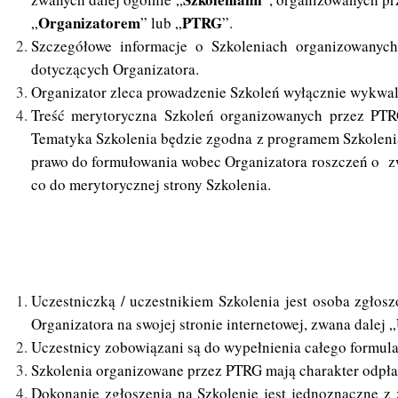
Organizatorem
PTRG
„
” lub „
”.
Szczegółowe informacje o Szkoleniach organizowanych
dotyczących Organizatora.
Organizator zleca prowadzenie Szkoleń wyłącznie wykwal
Treść merytoryczna Szkoleń organizowanych przez PTRG
Tematyka Szkolenia będzie zgodna z programem Szkolenia
prawo do formułowania wobec Organizatora roszczeń o zwr
co do merytorycznej strony Szkolenia.
Uczestniczką / uczestnikiem Szkolenia jest osoba zgłos
Organizatora na swojej stronie internetowej, zwana dalej „
Uczestnicy zobowiązani są do wypełnienia całego formul
Szkolenia organizowane przez PTRG mają charakter odpłat
Dokonanie zgłoszenia na Szkolenie jest jednoznaczne z