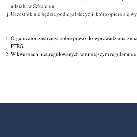
udziału w Szkoleniu.
Uczestnik nie będzie podlegał
decyzji, która opiera się 
Organizator zastrzega sobie prawo do wprowadzania zmia
PTRG.
W kwestiach nieuregulowanych w niniejszym regulaminie