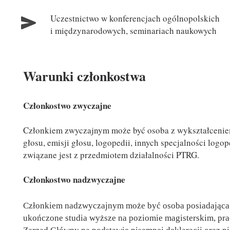
Uczestnictwo w konferencjach ogólnopolskich
i międzynarodowych, seminariach naukowych
Warunki członkostwa
Członkostwo zwyczajne
Członkiem zwyczajnym może być osoba z wykształceniem 
głosu, emisji głosu, logopedii, innych specjalności log
związane jest z przedmiotem działalności PTRG.
Członkostwo nadzwyczajne
Członkiem nadzwyczajnym może być osoba posiadająca p
ukończone studia wyższe na poziomie magisterskim, pra